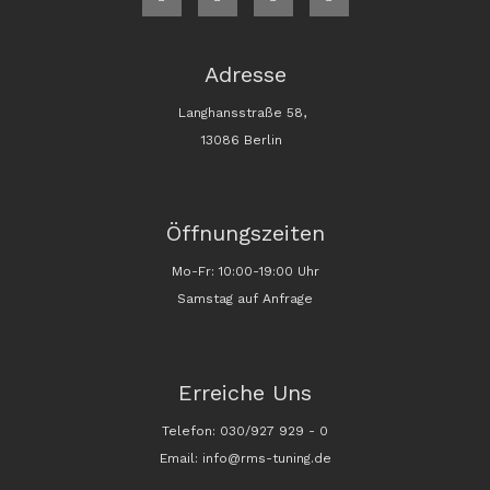
Adresse
Langhansstraße 58,
13086 Berlin
Öffnungszeiten
Mo-Fr: 10:00-19:00 Uhr
Samstag auf Anfrage
Erreiche Uns
Telefon: 030/927 929 - 0
Email: info@rms-tuning.de