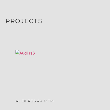
PROJECTS
AUDI RS6 4K MTM