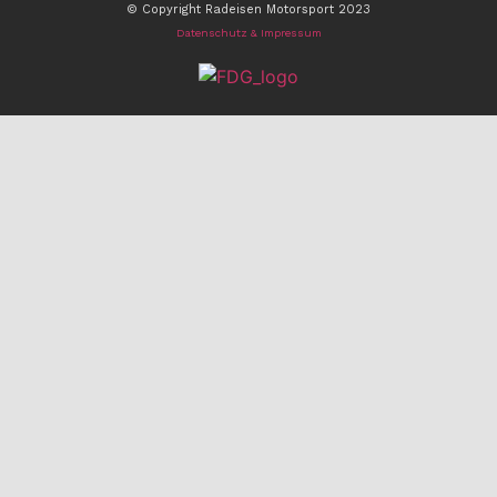
© Copyright Radeisen Motorsport 2023
Datenschutz & Impressum