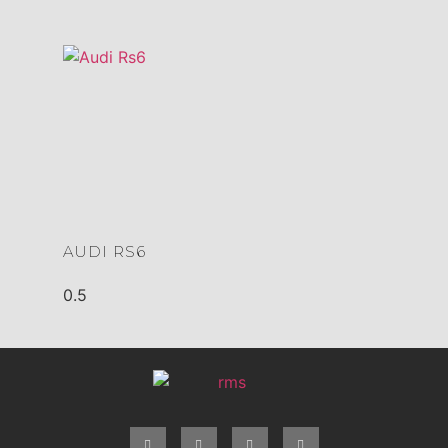
AUDI RS6