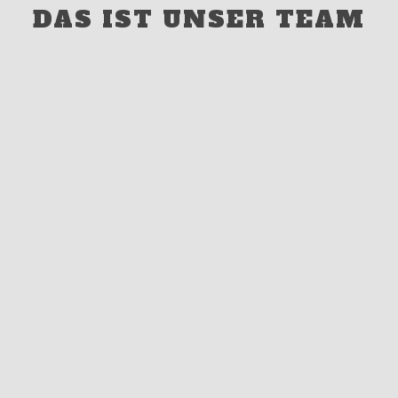
DAS IST UNSER TEAM