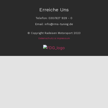
Erreiche Uns
Telefon: 030/927 929 - 0
Email: info@rms-tuning.de
© Copyright Radeisen Motorsport 2023
Datenschutz & Impressum