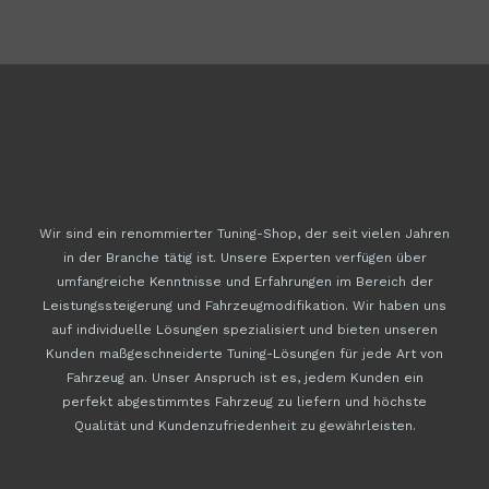
Wir sind ein renommierter Tuning-Shop, der seit vielen Jahren
in der Branche tätig ist. Unsere Experten verfügen über
umfangreiche Kenntnisse und Erfahrungen im Bereich der
Leistungssteigerung und Fahrzeugmodifikation. Wir haben uns
auf individuelle Lösungen spezialisiert und bieten unseren
Kunden maßgeschneiderte Tuning-Lösungen für jede Art von
Fahrzeug an. Unser Anspruch ist es, jedem Kunden ein
perfekt abgestimmtes Fahrzeug zu liefern und höchste
Qualität und Kundenzufriedenheit zu gewährleisten.