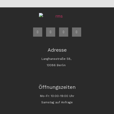
Adresse
Langhansstraße 58,
13086 Berlin
Öffnungszeiten
Mo-Fr: 10:00-19:00 Uhr
Samstag auf Anfrage