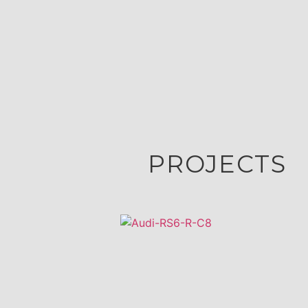
PROJECTS